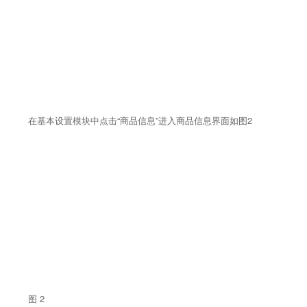
在基本设置模块中点击“商品信息”进入商品信息界面如图2
图 2