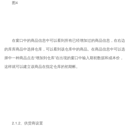
图4
在窗口中的商品信息中可以看到所有已经增加过的商品信息，在右边
的库库商品中选择仓库，可以看到该仓库中的商品。在商品信息中可以选
择中一种商品点击“增加到仓库”在出现的窗口中输入期初数据和成本价，
这样就可以建立该商品在指定仓库的初期帐。
2.1.2、供货商设置