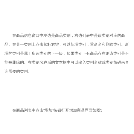
在商品信息窗口中左边是商品类别，右边列表中是该类别对应的商
品。在某一类别上点击鼠标右键，可以新增类别，重命名和删除类别。新
增的类别是属于所选类别的下一级，如果类别下有商品存在则该类别是不
能被删除的。在类别名称后的文本框中可以输入类别名称或类别简码来查
询需要的类别。
在商品列表中点击“增加”按钮打开增加商品界面如图3