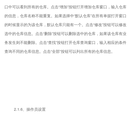
口中可以看到所有的仓库。点击“增加”按钮打开增加仓库窗口，输入仓库
的信息，仓库名称不能重复。如果选择中“默认仓库”在所有单据打开窗口
的时候显示的为该仓库，默认仓库只能有一个。点击“修改”按钮可以修改
选中的仓库信息。点击“删除”按钮可以删除选中的仓库，如果该仓库有业
务发生则不能删除。点击“查找”按钮打开仓库查询窗口，输入相应的条件
查询不同的仓库信息。点击“全部”按钮可以列出所有的仓库信息。
2.1.6、操作员设置