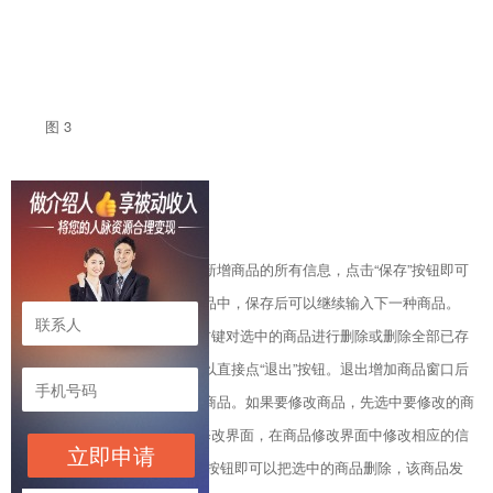
图 3
在商品信息这一部分输入新增商品的所有信息，点击“保存”按钮即可
把该商品保存到右边的已存商品中，保存后可以继续输入下一种商品。
在“已存商品”中可以点击鼠标右键对选中的商品进行删除或删除全部已存
的商品。如果商品增加完后可以直接点“退出”按钮。退出增加商品窗口后
会在商品列表中看刚才增加的商品。如果要修改商品，先选中要修改的商
品，点击“修改”按钮打开商品修改界面，在商品修改界面中修改相应的信
立即申请
息点击“保存”即可。点击“删除”按钮即可以把选中的商品删除，该商品发