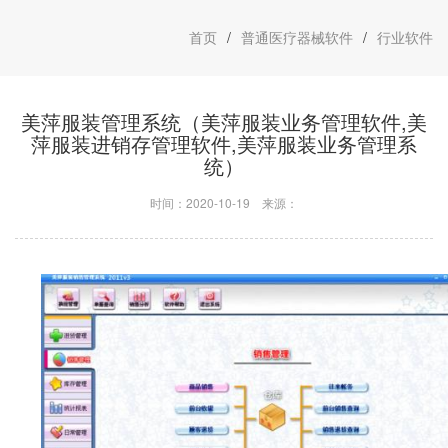
首页
/
普通医疗器械软件
/
行业软件
美萍服装管理系统（美萍服装业务管理软件,美
萍服装进销存管理软件,美萍服装业务管理系
统）
时间：2020-10-19
来源：