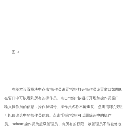
图 9
在基本设置模块中点击“操作员设置”按钮打开操作员设置窗口如图9。
在窗口中可以看到所有的操作员。点击“增加”按钮打开增加操作员窗口，
输入操作员的信息，操作员编号、操作员名称不能重复。点击“修改”按钮
可以修改选中的操作员信息。点击“删除”按钮可以删除选中的操作
员。“admin”操作员为超级管理员，有所有的权限，该管理员不能被修改