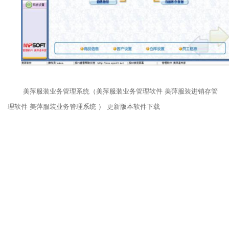
美萍服装业务管理系统（美萍服装业务管理软件 美萍服装进销存管
理软件 美萍服装业务管理系统 ） 更新版本软件下载