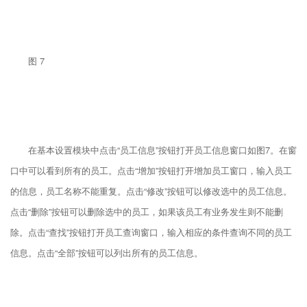
图 7
在基本设置模块中点击“员工信息”按钮打开员工信息窗口如图7。在窗
口中可以看到所有的员工。点击“增加”按钮打开增加员工窗口，输入员工
的信息，员工名称不能重复。点击“修改”按钮可以修改选中的员工信息。
点击“删除”按钮可以删除选中的员工，如果该员工有业务发生则不能删
除。点击“查找”按钮打开员工查询窗口，输入相应的条件查询不同的员工
信息。点击“全部”按钮可以列出所有的员工信息。