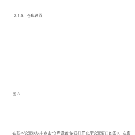
2.1.5、仓库设置
图 8
在基本设置模块中点击“仓库设置”按钮打开仓库设置窗口如图8。在窗