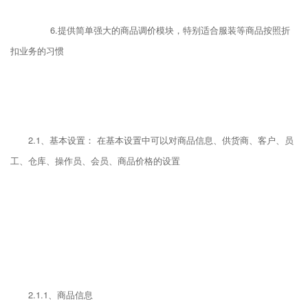
6.提供简单强大的商品调价模块，特别适合服装等商品按照折
扣业务的习惯
2.1、基本设置： 在基本设置中可以对商品信息、供货商、客户、员
工、仓库、操作员、会员、商品价格的设置
2.1.1、商品信息