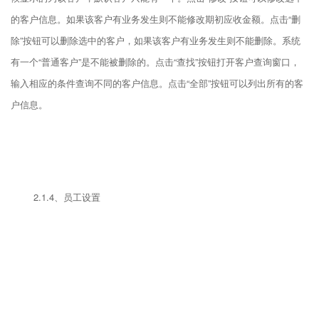
的客户信息。如果该客户有业务发生则不能修改期初应收金额。点击“删
除”按钮可以删除选中的客户，如果该客户有业务发生则不能删除。系统
有一个“普通客户”是不能被删除的。点击“查找”按钮打开客户查询窗口，
输入相应的条件查询不同的客户信息。点击“全部”按钮可以列出所有的客
户信息。
2.1.4、员工设置