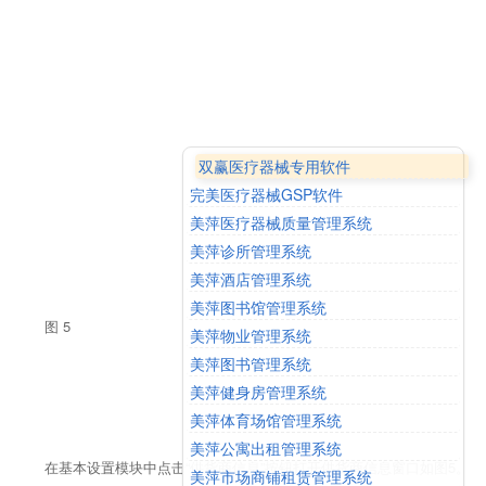
双赢医疗器械专用软件
完美医疗器械GSP软件
美萍医疗器械质量管理系统
美萍诊所管理系统
美萍酒店管理系统
美萍图书馆管理系统
图 5
美萍物业管理系统
美萍图书管理系统
美萍健身房管理系统
美萍体育场馆管理系统
美萍公寓出租管理系统
在基本设置模块中点击“供货商信息”按钮打开供货商信息窗口如图5。
美萍市场商铺租赁管理系统