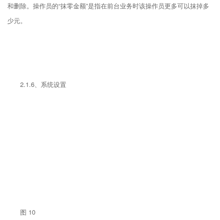
和删除。操作员的“抹零金额”是指在前台业务时该操作员更多可以抹掉多
少元。
2.1.6、系统设置
图 10