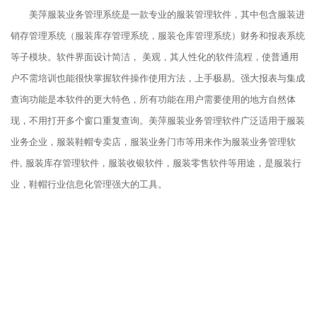
美萍服装业务管理系统是一款专业的服装管理软件，其中包含服装进
销存管理系统（服装库存管理系统，服装仓库管理系统）财务和报表系统
等子模块。软件界面设计简洁， 美观，其人性化的软件流程，使普通用
户不需培训也能很快掌握软件操作使用方法，上手极易。强大报表与集成
查询功能是本软件的更大特色，所有功能在用户需要使用的地方自然体
现，不用打开多个窗口重复查询。美萍服装业务管理软件广泛适用于服装
业务企业，服装鞋帽专卖店，服装业务门市等用来作为服装业务管理软
件, 服装库存管理软件，服装收银软件，服装零售软件等用途，是服装行
业，鞋帽行业信息化管理强大的工具。