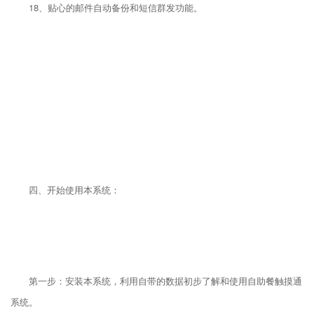
18、贴心的邮件自动备份和短信群发功能。
四、开始使用本系统：
第一步：安装本系统，利用自带的数据初步了解和使用自助餐触摸通
系统。