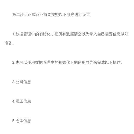
第二步：正式营业前要按照以下顺序进行设置
1.数据管理中的初始化，把所有数据清空以为录入自己需要信息做好
准备。
2.也可以使用数据管理中的初始化下的使用向导来完成以下操作。
3.公司信息
4.员工信息
5.仓库信息