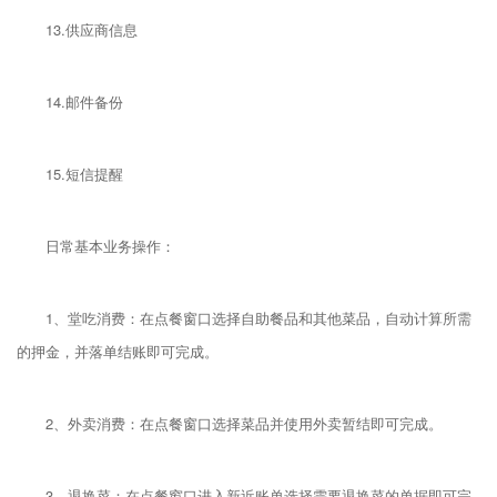
13.供应商信息
14.邮件备份
15.短信提醒
日常基本业务操作：
1、堂吃消费：在点餐窗口选择自助餐品和其他菜品，自动计算所需
的押金，并落单结账即可完成。
2、外卖消费：在点餐窗口选择菜品并使用外卖暂结即可完成。
3、退换菜：在点餐窗口进入新近账单选择需要退换菜的单据即可完