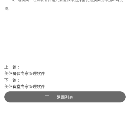
成。
上一篇：
美萍餐饮专家管理软件
下一篇：
美萍食堂专家管理软件
返回列表