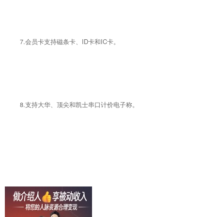
7.会员卡支持磁条卡、ID卡和IC卡。
8.支持大华、顶尖和凯士串口计价电子称。
二、适用对象：