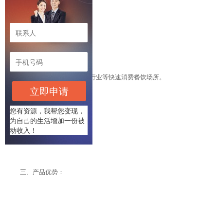
广泛适用于中西式自助餐行业等快速消费餐饮场所。
立即申请
您有资源，我帮您变现，
为自己的生活增加一份被
动收入！
三、产品优势：