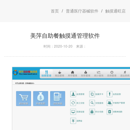
首页
/
普通医疗器械软件
/
触摸通旺店
美萍自助餐触摸通管理软件
时间：2020-10-20
来源：