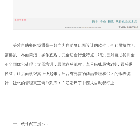
美萍自助餐触摸通是一款专为自助餐店面设计的软件，全触屏操作无
需键鼠，界面简洁，操作直观，完全切合行业特点，特别是对自助餐押金
的全面优化处理；无需培训，最优点单流程，点单结账最快2秒，最强退
换菜，让店面收银真正快起来，后台有完善的商品管理和强大的报表统
计，让您的管理真正简单到底！广泛适用于中西式自助餐行业
一、硬件配置提示：