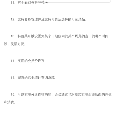
11、有全面财务管理模块
12、支持套餐管理并且支持可灵活选择的可选菜品。
13、特价菜可以设置为某个日期段内的某个周几的当日的哪个时间
段，灵活方便。
14、实用的会员价设置
14、完善的营业统计查询系统
15、可以实现分店连锁功能，会员通过TCP模式实现全部店面的充值
和消费。